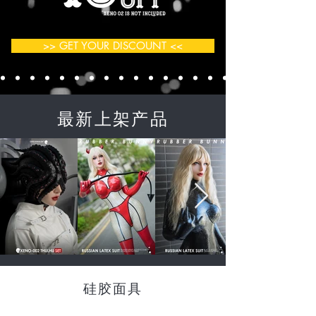
>> GET YOUR DISCOUNT <<
最新上架产品
硅胶面具