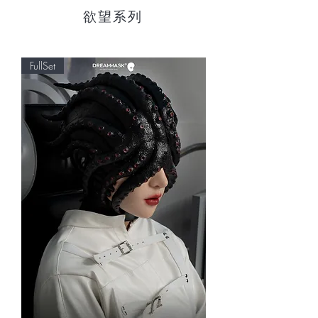
欲望系列
FullSet